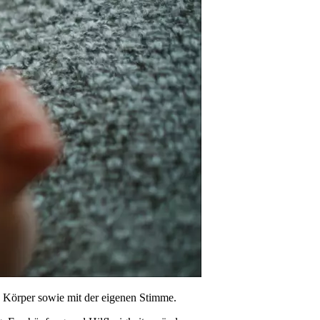
n Körper sowie mit der eigenen Stimme.