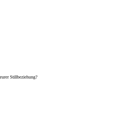
eurer Stillbeziehung?