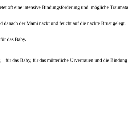
etet oft eine intensive Bindungsförderung und mögliche Traumata
danach der Mami nackt und feucht auf die nackte Brust gelegt.
für das Baby.
g – für das Baby, für das mütterliche Urvertrauen und die Bindung