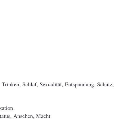
 Trinken, Schlaf, Sexualität, Entspannung, Schutz,
kation
Status, Ansehen, Macht