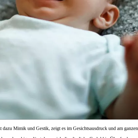
zt dazu Mimik und Gestik, zeigt es im Gesichtsausdruck und am ganze