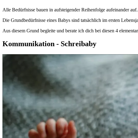
Alle Bedürfnisse bauen in aufsteigender Reihenfolge aufeinander auf. 
Die Grundbedürfnisse eines Babys sind tatsächlich im ersten Lebens
Aus diesem Grund begleite und berate ich dich bei diesen 4 element
Kommunikation - Schreibaby