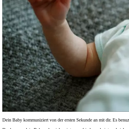
Dein Baby kommuniziert von der ersten Sekunde an mit dir. Es benu