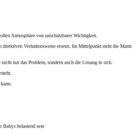
vollen Atmosphäre von unschätzbarer Wichtigkeit.
direktiven Verhaltensweise ersetzt. Im Mittelpunkt steht die Mami
 nicht nur das Problem, sondern auch die Lösung in sich.
steht.
 kann.
r Babys belastend sein