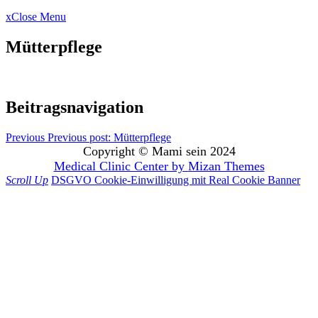
x
Close Menu
Mütterpflege
Beitragsnavigation
Previous
Previous post:
Mütterpflege
Copyright © Mami sein 2024
Medical Clinic Center by
Mizan Themes
Scroll Up
DSGVO Cookie-Einwilligung mit Real Cookie Banner