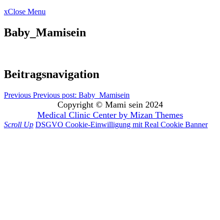
x
Close Menu
Baby_Mamisein
Beitragsnavigation
Previous
Previous post:
Baby_Mamisein
Copyright © Mami sein 2024
Medical Clinic Center by
Mizan Themes
Scroll Up
DSGVO Cookie-Einwilligung mit Real Cookie Banner