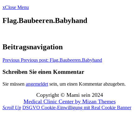
x
Close Menu
Flag.Baubeeren.Babyhand
Beitragsnavigation
Previous
Previous post:
Flag.Baubeeren.Babyhand
Schreiben Sie einen Kommentar
Sie müssen
angemeldet
sein, um einen Kommentar abzugeben.
Copyright © Mami sein 2024
Medical Clinic Center by
Mizan Themes
Scroll Up
DSGVO Cookie-Einwilligung mit Real Cookie Banner