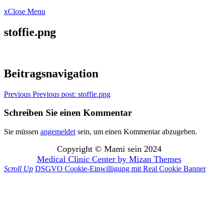
x
Close Menu
stoffie.png
Beitragsnavigation
Previous
Previous post:
stoffie.png
Schreiben Sie einen Kommentar
Sie müssen
angemeldet
sein, um einen Kommentar abzugeben.
Copyright © Mami sein 2024
Medical Clinic Center by
Mizan Themes
Scroll Up
DSGVO Cookie-Einwilligung mit Real Cookie Banner